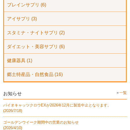
ブレインサプリ (6)
アイサプリ (3)
スタミナ・ナイトサプリ (2)
ダイエット・美容サプリ (6)
健康器具 (1)
郷土特産品・自然食品 (16)
一覧
お知らせ
バイオキャッツクロウEXが2026年12月に製造中止となります。
(
2026/7/18
)
ゴールデンウイーク期間中の営業のお知らせ
(
2026/4/10
)