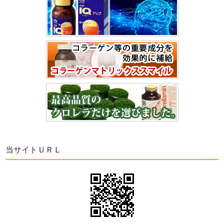
当サイトＵＲＬ