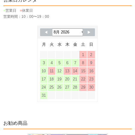
■
営業日
■
休業日
営業時間：10：00〜19：00
月
火
水
木
金
土
日
1
2
3
4
5
6
7
8
9
10
11
12
13
14
15
16
17
18
19
20
21
22
23
24
25
26
27
28
29
30
31
お勧め商品