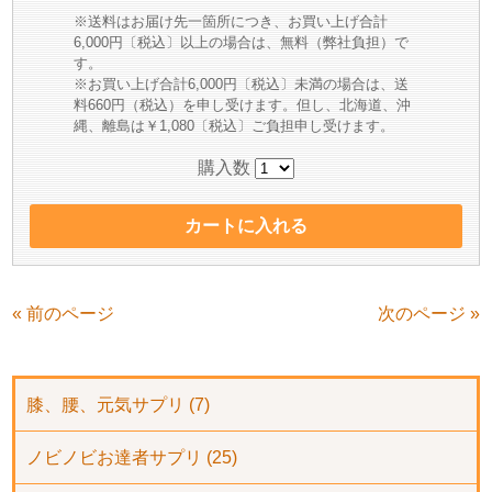
※送料はお届け先一箇所につき、お買い上げ合計
6,000円〔税込〕以上の場合は、無料（弊社負担）で
す。
※お買い上げ合計6,000円〔税込〕未満の場合は、送
料660円（税込）を申し受けます。但し、北海道、沖
縄、離島は￥1,080〔税込〕ご負担申し受けます。
購入数
« 前のページ
次のページ »
膝、腰、元気サプリ (7)
ノビノビお達者サプリ (25)