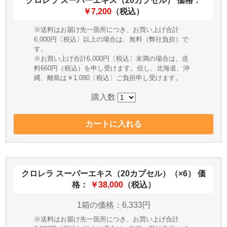
クロレラ スーパーエキス（20カプセル）
価格：
￥7,200
（税込）
※送料はお届け先一箇所につき、お買い上げ合計
6,000円〔税込〕以上の場合は、無料（弊社負担）で
す。
※お買い上げ合計6,000円〔税込〕未満の場合は、送
料660円（税込）を申し受けます。但し、北海道、沖
縄、離島は￥1,080〔税込〕ご負担申し受けます。
購入数
クロレラ スーパーエキス（20カプセル）（×6）
価
格：
￥38,000
（税込）
1箱の価格：6,333円
※送料はお届け先一箇所につき、お買い上げ合計