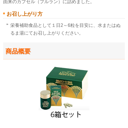
由来のカプセル（プルラン）に詰めました。
お召し上がり方
栄養補助食品として１日2～6粒を目安に、水またはぬ
るま湯にてお召し上がりください。
商品概要