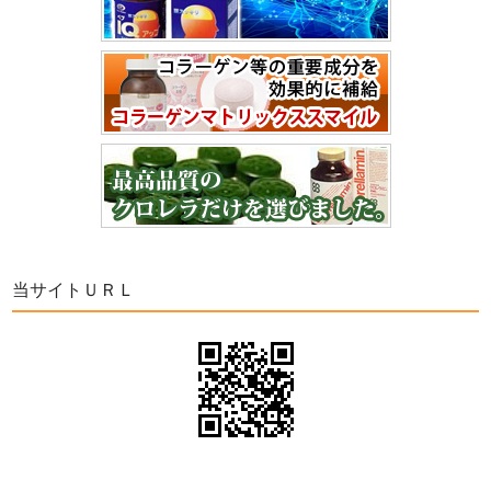
当サイトＵＲＬ