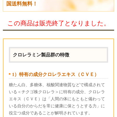
国送料無料！
この商品は販売終了となりました。
クロレラミン製品群の特徴
1）特有の成分クロレラエキス（ＣＶＥ）
糖たん白、多糖体、核酸関連物質などで構成されて
いる＜チクゴ株クロレラ＞に特有の成分、クロレラ
エキス（ＣＶＥ）は「人間の体にもともと備わって
いる自分のからだを常に健康に保とうとする力」に
役立つ成分であることが解明されています。