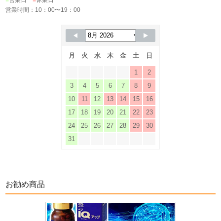
■
営業日
■
休業日
営業時間：10：00〜19：00
月
火
水
木
金
土
日
1
2
3
4
5
6
7
8
9
10
11
12
13
14
15
16
17
18
19
20
21
22
23
24
25
26
27
28
29
30
31
お勧め商品