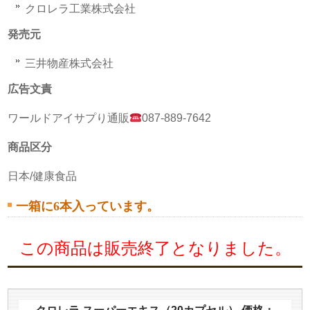
クロレラ工業株式会社
発売元
三井物産株式会社
広告文責
ワールドアイサプり通販
087-889-7642
商品区分
日本/健康食品
一箱に6本入っています。
この商品は販売終了となりました。