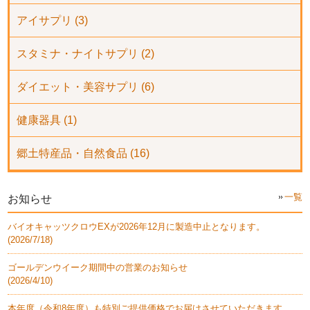
アイサプリ (3)
スタミナ・ナイトサプリ (2)
ダイエット・美容サプリ (6)
健康器具 (1)
郷土特産品・自然食品 (16)
一覧
お知らせ
バイオキャッツクロウEXが2026年12月に製造中止となります。
(
2026/7/18
)
ゴールデンウイーク期間中の営業のお知らせ
(
2026/4/10
)
本年度（令和8年度）も特別ご提供価格でお届けさせていただきます。