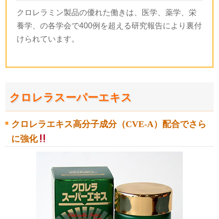
クロレラミン製品の優れた働きは、医学、薬学、栄
養学、の各学会で400例を超える研究報告により裏付
けられています。
クロレラスーパーエキス
クロレラエキス高分子成分（CVE-A）配合でさら
に強化